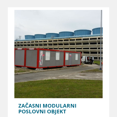
ZAČASNI MODULARNI
POSLOVNI OBJEKT