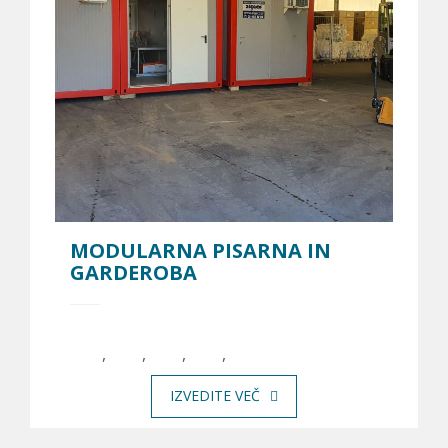
MODULARNA PISARNA IN
GARDEROBA
,
,
,
,
IZVEDITE VEČ