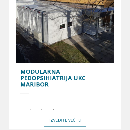
MODULARNA
PEDOPSIHIATRIJA UKC
MARIBOR
,
,
,
,
IZVEDITE VEČ