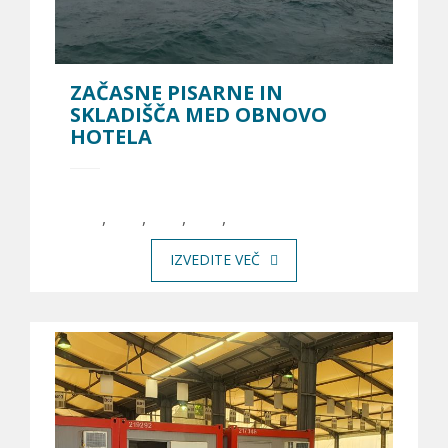
ZAČASNE PISARNE IN
SKLADIŠČA MED OBNOVO
HOTELA
,
,
,
,
IZVEDITE VEČ