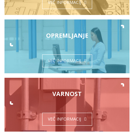
VEČ INFORMACIJ
OPREMLJANJE
VEČ INFORMACIJ
VARNOST
VEČ INFORMACIJ