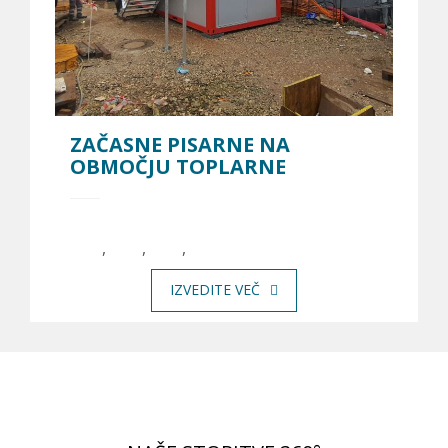
ZAČASNE PISARNE NA
OBMOČJU TOPLARNE
,
,
,
IZVEDITE VEČ