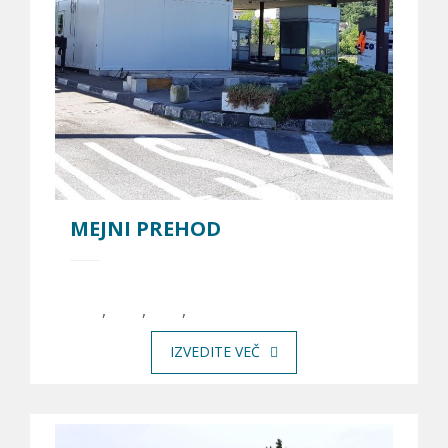
MEJNI PREHOD
,
,
,
IZVEDITE VEČ