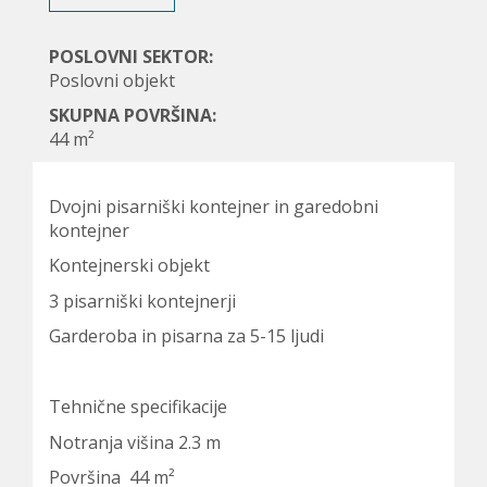
POSLOVNI SEKTOR:
Poslovni objekt
SKUPNA POVRŠINA:
44 m²
Dvojni pisarniški kontejner in garedobni
kontejner
Kontejnerski objekt
3 pisarniški kontejnerji
Garderoba in pisarna za 5-15 ljudi
Tehnične specifikacije
Notranja višina 2.3 m
Površina 44 m²