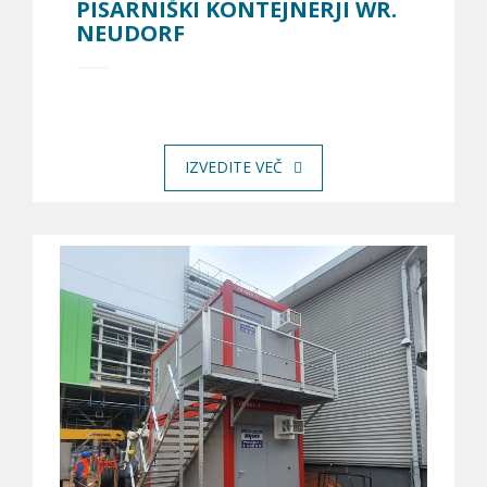
PISARNIŠKI KONTEJNERJI WR.
NEUDORF
IZVEDITE VEČ